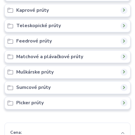
Kaprové prúty
Teleskopické prúty
Feedrové prúty
Matchové a plávačkové prúty
Muškárske prúty
Sumcové prúty
Picker prúty
Cena: