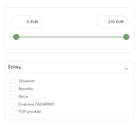
EUR
EUR
Štítky
Skladom
Novinka
Akcia
Doprava ZADARMO
TOP produkt