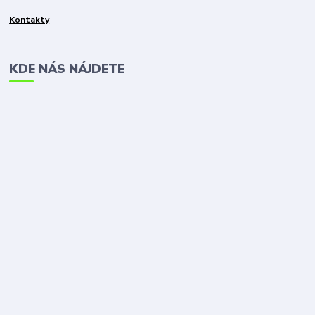
Kontakty
KDE NÁS NÁJDETE