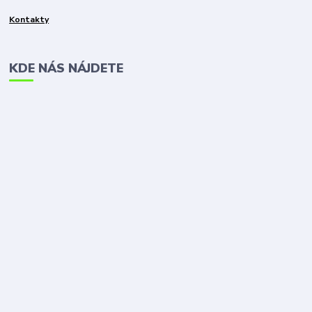
Kontakty
KDE NÁS NÁJDETE