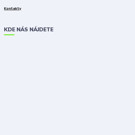
Kontakty
KDE NÁS NÁJDETE