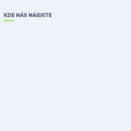
KDE NÁS NÁJDETE