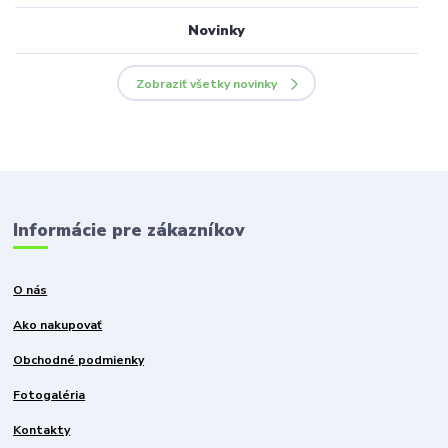
Novinky
Zobraziť všetky novinky
Informácie pre zákazníkov
O nás
Ako nakupovať
Obchodné podmienky
Fotogaléria
Kontakty