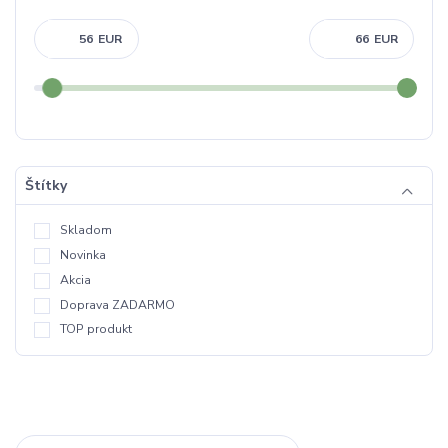
EUR
EUR
Štítky
Skladom
Novinka
Akcia
Doprava ZADARMO
TOP produkt