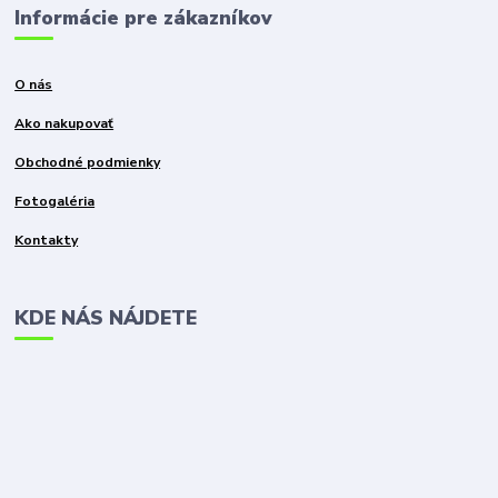
Informácie pre zákazníkov
O nás
Ako nakupovať
Obchodné podmienky
Fotogaléria
Kontakty
KDE NÁS NÁJDETE