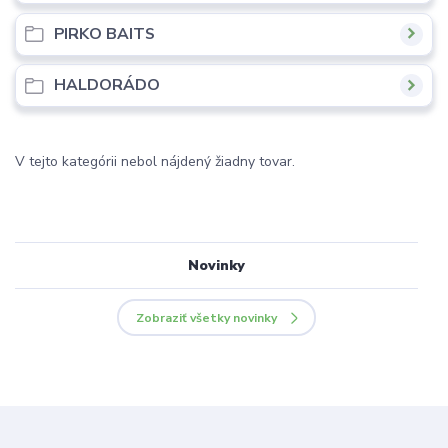
PIRKO BAITS
HALDORÁDO
V tejto kategórii nebol nájdený žiadny tovar.
Novinky
Zobraziť všetky novinky