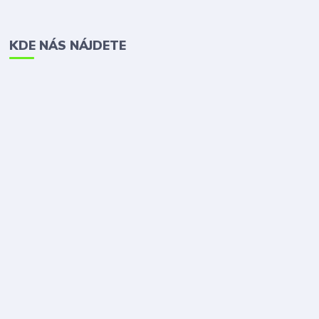
KDE NÁS NÁJDETE