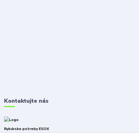
Kontaktujte nás
Rybárske potreby ESOX