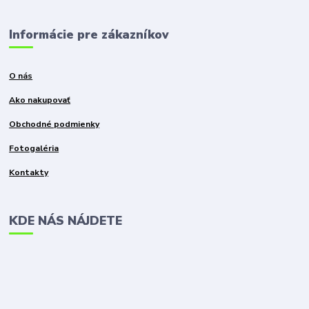
Informácie pre zákazníkov
O nás
Ako nakupovať
Obchodné podmienky
Fotogaléria
Kontakty
KDE NÁS NÁJDETE