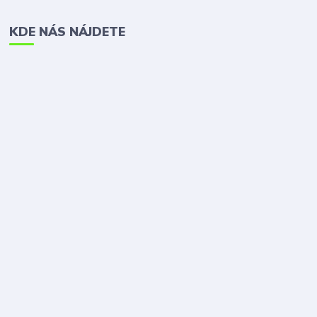
KDE NÁS NÁJDETE