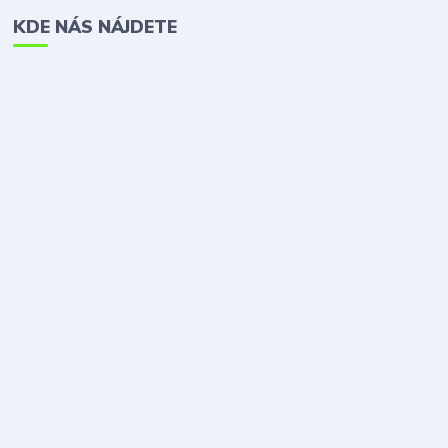
KDE NÁS NÁJDETE