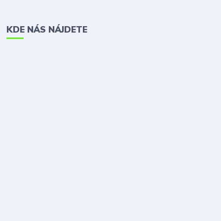
KDE NÁS NÁJDETE