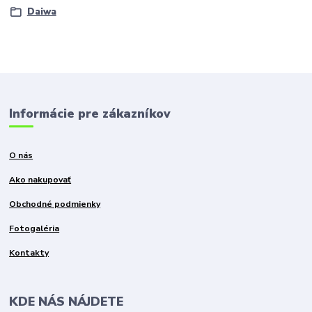
Daiwa
Informácie pre zákazníkov
O nás
Ako nakupovať
Obchodné podmienky
Fotogaléria
Kontakty
KDE NÁS NÁJDETE