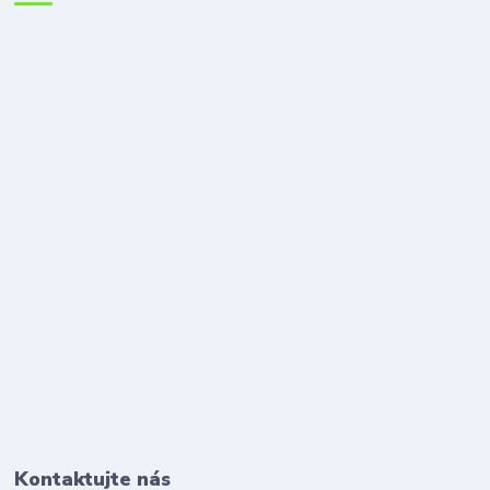
Kontaktujte nás