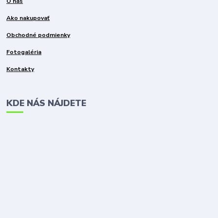
O nás
Ako nakupovať
Obchodné podmienky
Fotogaléria
Kontakty
KDE NÁS NÁJDETE