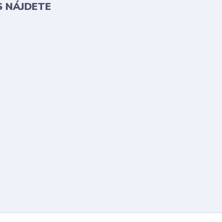
S NÁJDETE