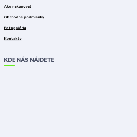
Ako nakupovať
Obchodné podmienky
Fotogaléria
Kontakty
KDE NÁS NÁJDETE