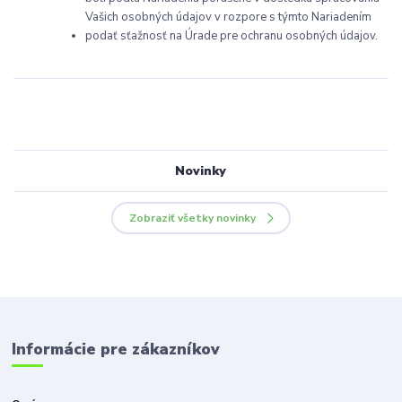
Vašich osobných údajov v rozpore s týmto Nariadením
podať sťažnosť na Úrade pre ochranu osobných údajov.
Novinky
Zobraziť všetky novinky
Informácie pre zákazníkov