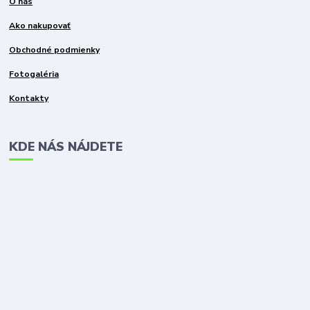
O nás
Ako nakupovať
Obchodné podmienky
Fotogaléria
Kontakty
KDE NÁS NÁJDETE