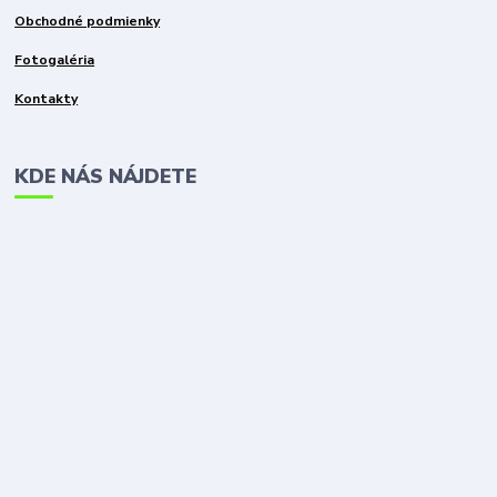
Obchodné podmienky
Fotogaléria
Kontakty
KDE NÁS NÁJDETE