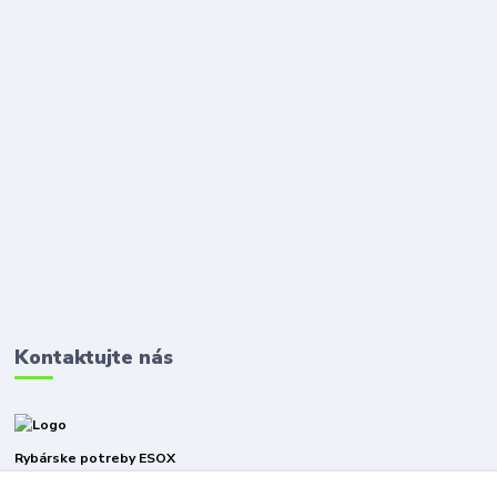
Kontaktujte nás
Rybárske potreby ESOX