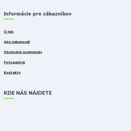
Informácie pre zákazníkov
O nás
Ako nakupovať
Obchodné podmienky
Fotogaléria
Kontakty
KDE NÁS NÁJDETE