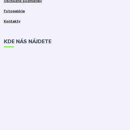
Obchodné podmienky
Fotogaléria
Kontakty
KDE NÁS NÁJDETE