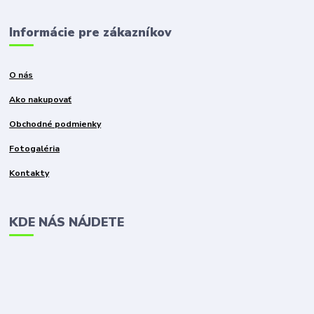
Informácie pre zákazníkov
O nás
Ako nakupovať
Obchodné podmienky
Fotogaléria
Kontakty
KDE NÁS NÁJDETE