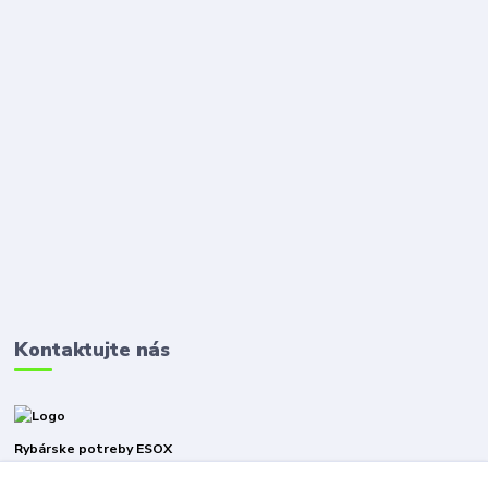
Kontaktujte nás
Rybárske potreby ESOX