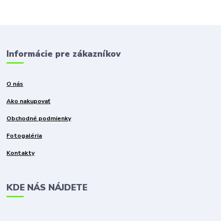
Informácie pre zákazníkov
O nás
Ako nakupovať
Obchodné podmienky
Fotogaléria
Kontakty
KDE NÁS NÁJDETE