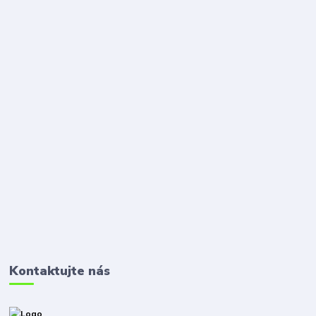
Kontaktujte nás