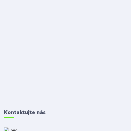
Kontaktujte nás