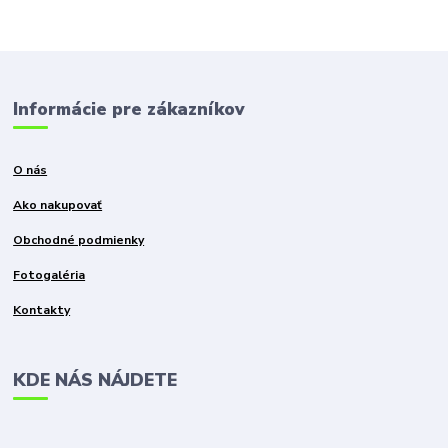
Informácie pre zákazníkov
O nás
Ako nakupovať
Obchodné podmienky
Fotogaléria
Kontakty
KDE NÁS NÁJDETE