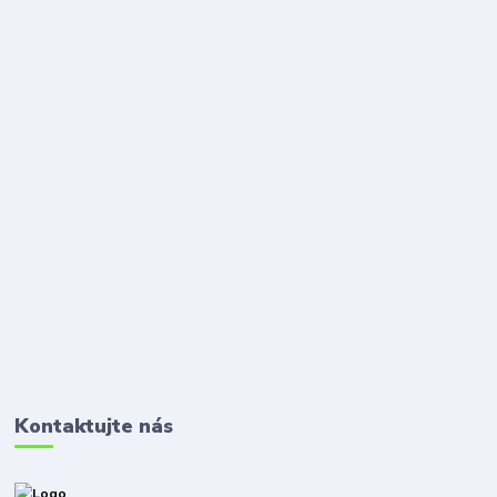
Kontaktujte nás