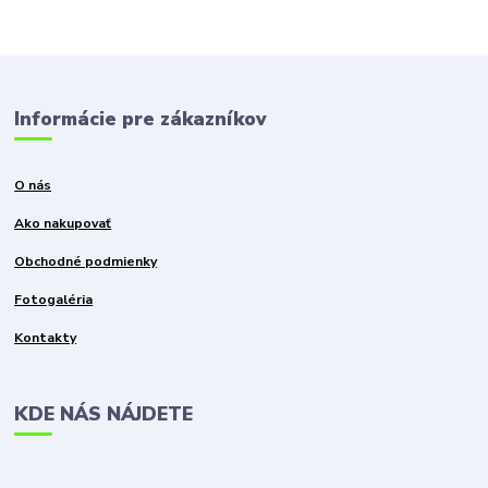
Informácie pre zákazníkov
O nás
Ako nakupovať
Obchodné podmienky
Fotogaléria
Kontakty
KDE NÁS NÁJDETE