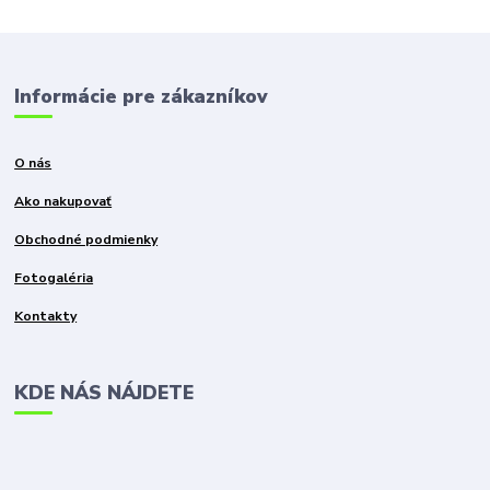
Informácie pre zákazníkov
O nás
Ako nakupovať
Obchodné podmienky
Fotogaléria
Kontakty
KDE NÁS NÁJDETE