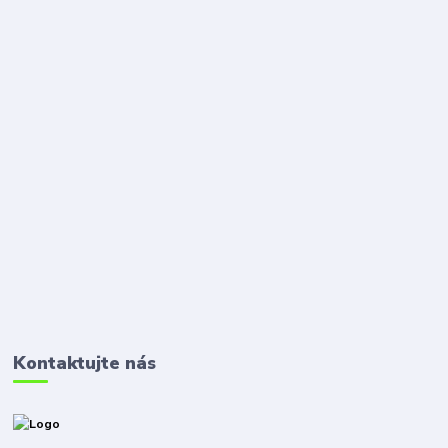
Kontaktujte nás