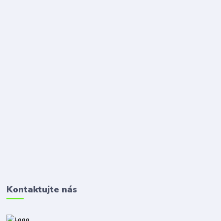
Kontaktujte nás