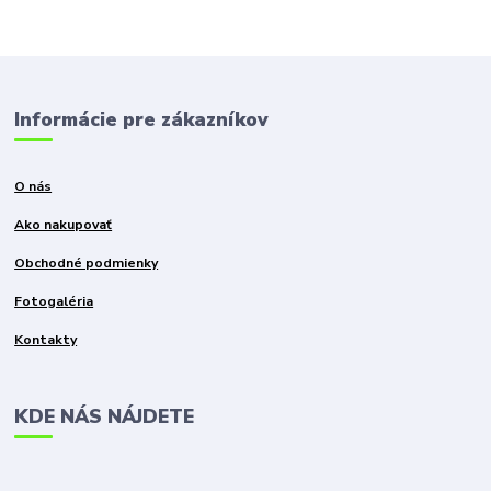
Informácie pre zákazníkov
O nás
Ako nakupovať
Obchodné podmienky
Fotogaléria
Kontakty
KDE NÁS NÁJDETE