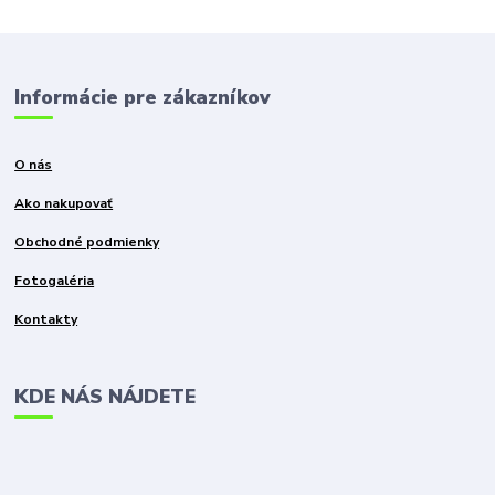
Informácie pre zákazníkov
O nás
Ako nakupovať
Obchodné podmienky
Fotogaléria
Kontakty
KDE NÁS NÁJDETE