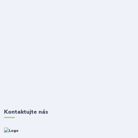
Kontaktujte nás