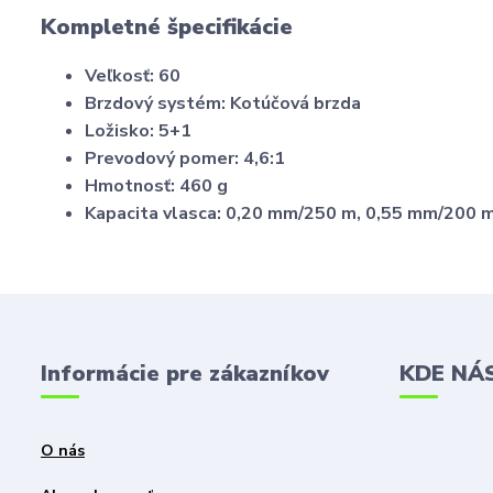
Kompletné špecifikácie
Veľkosť: 60
Brzdový systém: Kotúčová brzda
Ložisko: 5+1
Prevodový pomer: 4,6:1
Hmotnosť: 460 g
Kapacita vlasca: 0,20 mm/250 m, 0,55 mm/200 
Informácie pre zákazníkov
KDE NÁ
O nás