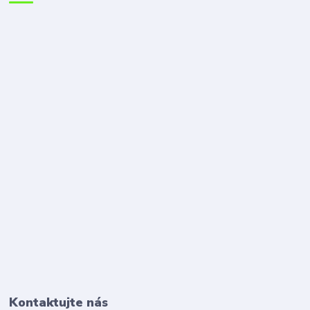
Kontaktujte nás