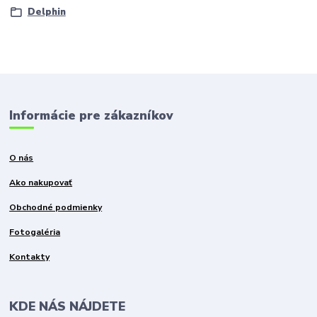
Delphin
Informácie pre zákazníkov
O nás
Ako nakupovať
Obchodné podmienky
Fotogaléria
Kontakty
KDE NÁS NÁJDETE