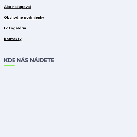
Ako nakupovať
Obchodné podmienky
Fotogaléria
Kontakty
KDE NÁS NÁJDETE