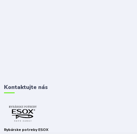
Kontaktujte nás
Rybárske potreby ESOX