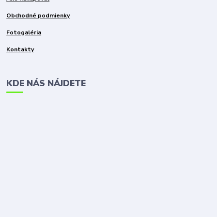
Obchodné podmienky
Fotogaléria
Kontakty
KDE NÁS NÁJDETE