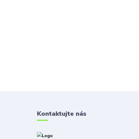
Kontaktujte nás