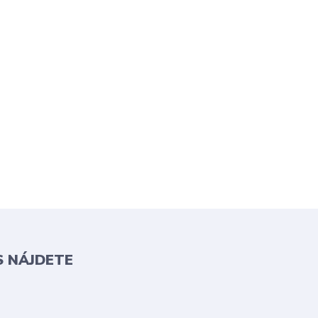
S NÁJDETE