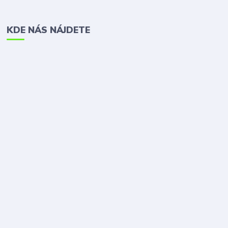
KDE NÁS NÁJDETE