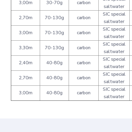
3,00m
30-70g
carbon
saltwater
SIC special
2,70m
70-130g
carbon
saltwater
SIC special
3,00m
70-130g
carbon
saltwater
SIC special
3,30m
70-130g
carbon
saltwater
SIC special
2,40m
40-80g
carbon
saltwater
SIC special
2,70m
40-80g
carbon
saltwater
SIC special
3,00m
40-80g
carbon
saltwater