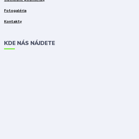
Fotogaléria
Kontakty
KDE NÁS NÁJDETE