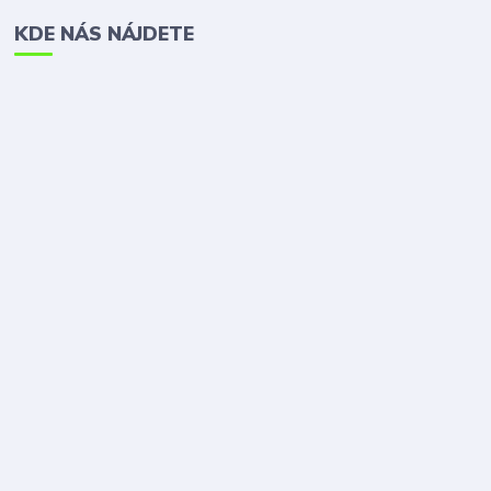
KDE NÁS NÁJDETE